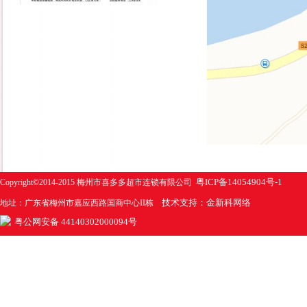
粤ICP备14054904号-1
Copyright©2014-2015 梅州市喜多多超市连锁有限公司
技术支持：金新科网络
地址：广东省梅州市嘉应西路国商中心II栋
粤公网安备 44140302000094号