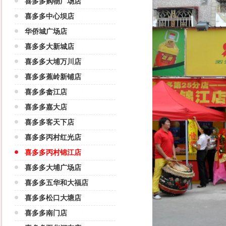
喜多多购物广场店
喜多多中心坝店
华侨城广场店
喜多多大新城店
喜多多大埔万川店
喜多多蕉岭新铺店
喜多多畲江店
喜多多嘉大店
喜多多客天下店
喜多多丙村红光店
喜多多丙村锦江店
喜多多大埔广场店
喜多多五华和大福店
喜多多松口大塘店
喜多多南门店