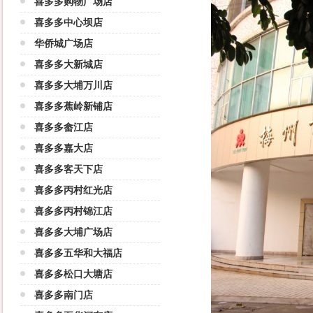
喜多多购物广场店
喜多多中心坝店
华侨城广场店
喜多多大新城店
喜多多大埔万川店
喜多多蕉岭新铺店
喜多多畲江店
喜多多嘉大店
喜多多客天下店
喜多多丙村红光店
喜多多丙村锦江店
喜多多大埔广场店
喜多多五华和大福店
喜多多松口大塘店
喜多多南门店